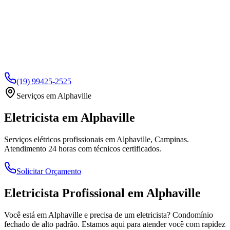
(19) 99425-2525
Serviços em
Alphaville
Eletricista em
Alphaville
Serviços elétricos profissionais em
Alphaville
, Campinas.
Atendimento 24 horas com técnicos certificados.
Solicitar Orçamento
Eletricista Profissional em
Alphaville
Você está em
Alphaville
e precisa de um eletricista?
Condomínio
fechado de alto padrão
. Estamos aqui para atender você com rapidez