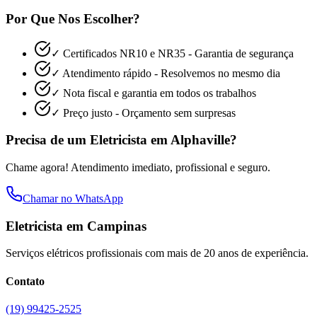
Por Que Nos Escolher?
✓ Certificados NR10 e NR35 - Garantia de segurança
✓ Atendimento rápido - Resolvemos no mesmo dia
✓ Nota fiscal e garantia em todos os trabalhos
✓ Preço justo - Orçamento sem surpresas
Precisa de um Eletricista em
Alphaville
?
Chame agora! Atendimento imediato, profissional e seguro.
Chamar no WhatsApp
Eletricista em Campinas
Serviços elétricos profissionais com mais de 20 anos de experiência.
Contato
(19) 99425-2525