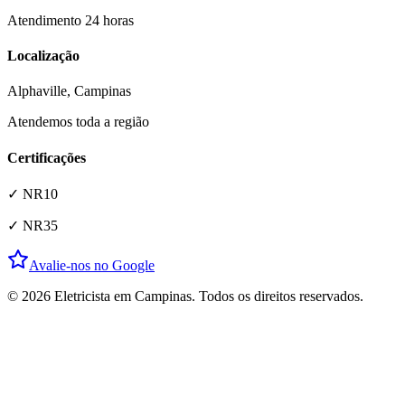
Atendimento 24 horas
Localização
Alphaville
, Campinas
Atendemos toda a região
Certificações
✓ NR10
✓ NR35
Avalie-nos no Google
© 2026 Eletricista em Campinas. Todos os direitos reservados.