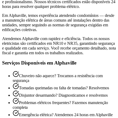
e profissionalismo. Nossos técnicos certificados estão disponíveis 24
horas para resolver qualquer problema elétrico.
Em Alphaville, temos experiência atendendo condomínios — desde
a manutenção elétrica de áreas comuns até instalações dentro das
unidades, sempre seguindo as normas de segurança exigidas em
edificações coletivas.
Atendemos
Alphaville
com rapidez e eficiência. Todos os nossos
eletricistas são certificados em NR10 e NR35, garantindo segurança
e qualidade em cada serviço. Você recebe orçamento detalhado, nota
fiscal e garantia em todos os trabalhos realizados.
Serviços Disponíveis em
Alphaville
Chuveiro não aquece? Trocamos a resistência com
segurança
Tomadas queimadas ou falta de tomadas? Resolvemos
Disjuntor desarmando? Diagnosticamos e resolvemos
Problemas elétricos frequentes? Fazemos manutenção
completa
Emergência elétrica? Atendemos 24 horas em
Alphaville