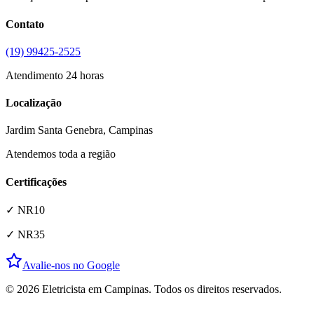
Contato
(19) 99425-2525
Atendimento 24 horas
Localização
Jardim Santa Genebra
, Campinas
Atendemos toda a região
Certificações
✓ NR10
✓ NR35
Avalie-nos no Google
© 2026 Eletricista em Campinas. Todos os direitos reservados.