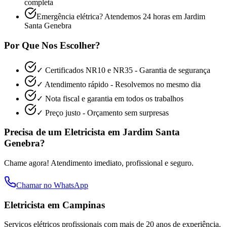
completa
Emergência elétrica? Atendemos 24 horas em
Jardim
Santa Genebra
Por Que Nos Escolher?
✓ Certificados NR10 e NR35 - Garantia de segurança
✓ Atendimento rápido - Resolvemos no mesmo dia
✓ Nota fiscal e garantia em todos os trabalhos
✓ Preço justo - Orçamento sem surpresas
Precisa de um Eletricista em
Jardim Santa
Genebra
?
Chame agora! Atendimento imediato, profissional e seguro.
Chamar no WhatsApp
Eletricista em Campinas
Serviços elétricos profissionais com mais de 20 anos de experiência.