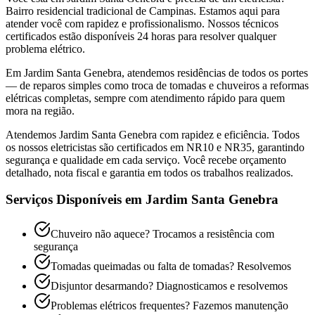
Bairro residencial tradicional de Campinas
. Estamos aqui para
atender você com rapidez e profissionalismo. Nossos técnicos
certificados estão disponíveis 24 horas para resolver qualquer
problema elétrico.
Em Jardim Santa Genebra, atendemos residências de todos os portes
— de reparos simples como troca de tomadas e chuveiros a reformas
elétricas completas, sempre com atendimento rápido para quem
mora na região.
Atendemos
Jardim Santa Genebra
com rapidez e eficiência. Todos
os nossos eletricistas são certificados em NR10 e NR35, garantindo
segurança e qualidade em cada serviço. Você recebe orçamento
detalhado, nota fiscal e garantia em todos os trabalhos realizados.
Serviços Disponíveis em
Jardim Santa Genebra
Chuveiro não aquece? Trocamos a resistência com
segurança
Tomadas queimadas ou falta de tomadas? Resolvemos
Disjuntor desarmando? Diagnosticamos e resolvemos
Problemas elétricos frequentes? Fazemos manutenção