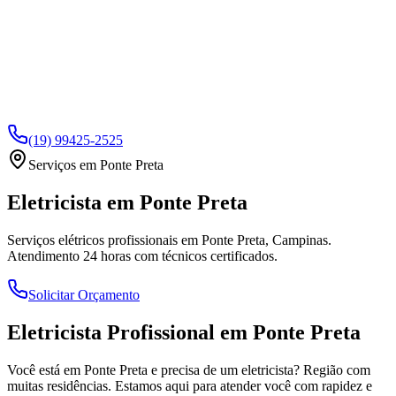
(19) 99425-2525
Serviços em
Ponte Preta
Eletricista em
Ponte Preta
Serviços elétricos profissionais em
Ponte Preta
, Campinas.
Atendimento 24 horas com técnicos certificados.
Solicitar Orçamento
Eletricista Profissional em
Ponte Preta
Você está em
Ponte Preta
e precisa de um eletricista?
Região com
muitas residências
. Estamos aqui para atender você com rapidez e