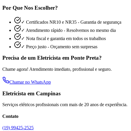
Por Que Nos Escolher?
✓ Certificados NR10 e NR35 - Garantia de segurança
✓ Atendimento rápido - Resolvemos no mesmo dia
✓ Nota fiscal e garantia em todos os trabalhos
✓ Preço justo - Orçamento sem surpresas
Precisa de um Eletricista em
Ponte Preta
?
Chame agora! Atendimento imediato, profissional e seguro.
Chamar no WhatsApp
Eletricista em Campinas
Serviços elétricos profissionais com mais de 20 anos de experiência.
Contato
(19) 99425-2525