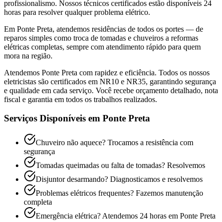
profissionalismo. Nossos técnicos certificados estão disponíveis 24
horas para resolver qualquer problema elétrico.
Em Ponte Preta, atendemos residências de todos os portes — de
reparos simples como troca de tomadas e chuveiros a reformas
elétricas completas, sempre com atendimento rápido para quem
mora na região.
Atendemos
Ponte Preta
com rapidez e eficiência. Todos os nossos
eletricistas são certificados em NR10 e NR35, garantindo segurança
e qualidade em cada serviço. Você recebe orçamento detalhado, nota
fiscal e garantia em todos os trabalhos realizados.
Serviços Disponíveis em
Ponte Preta
Chuveiro não aquece? Trocamos a resistência com
segurança
Tomadas queimadas ou falta de tomadas? Resolvemos
Disjuntor desarmando? Diagnosticamos e resolvemos
Problemas elétricos frequentes? Fazemos manutenção
completa
Emergência elétrica? Atendemos 24 horas em
Ponte Preta