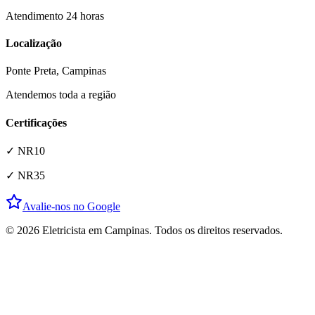
Atendimento 24 horas
Localização
Ponte Preta
, Campinas
Atendemos toda a região
Certificações
✓ NR10
✓ NR35
Avalie-nos no Google
© 2026 Eletricista em Campinas. Todos os direitos reservados.