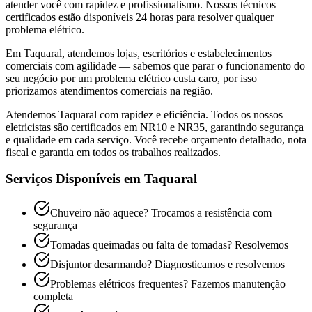
atender você com rapidez e profissionalismo. Nossos técnicos
certificados estão disponíveis 24 horas para resolver qualquer
problema elétrico.
Em Taquaral, atendemos lojas, escritórios e estabelecimentos
comerciais com agilidade — sabemos que parar o funcionamento do
seu negócio por um problema elétrico custa caro, por isso
priorizamos atendimentos comerciais na região.
Atendemos
Taquaral
com rapidez e eficiência. Todos os nossos
eletricistas são certificados em NR10 e NR35, garantindo segurança
e qualidade em cada serviço. Você recebe orçamento detalhado, nota
fiscal e garantia em todos os trabalhos realizados.
Serviços Disponíveis em
Taquaral
Chuveiro não aquece? Trocamos a resistência com
segurança
Tomadas queimadas ou falta de tomadas? Resolvemos
Disjuntor desarmando? Diagnosticamos e resolvemos
Problemas elétricos frequentes? Fazemos manutenção
completa