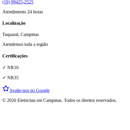
(19) 99425-2525
Atendimento 24 horas
Localização
Taquaral
, Campinas
Atendemos toda a região
Certificações
✓ NR10
✓ NR35
Avalie-nos no Google
© 2026 Eletricista em Campinas. Todos os direitos reservados.