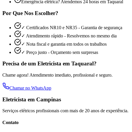
Emergência elétrica? Atendemos 24 horas em
Taquaral
Por Que Nos Escolher?
✓ Certificados NR10 e NR35 - Garantia de segurança
✓ Atendimento rápido - Resolvemos no mesmo dia
✓ Nota fiscal e garantia em todos os trabalhos
✓ Preço justo - Orçamento sem surpresas
Precisa de um Eletricista em
Taquaral
?
Chame agora! Atendimento imediato, profissional e seguro.
Chamar no WhatsApp
Eletricista em Campinas
Serviços elétricos profissionais com mais de 20 anos de experiência.
Contato