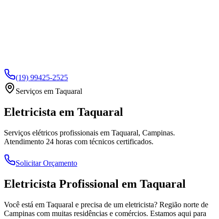
(19) 99425-2525
Serviços em
Taquaral
Eletricista em
Taquaral
Serviços elétricos profissionais em
Taquaral
, Campinas.
Atendimento 24 horas com técnicos certificados.
Solicitar Orçamento
Eletricista Profissional em
Taquaral
Você está em
Taquaral
e precisa de um eletricista?
Região norte de
Campinas com muitas residências e comércios
. Estamos aqui para