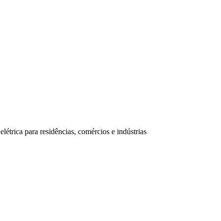
trica para residências, comércios e indústrias